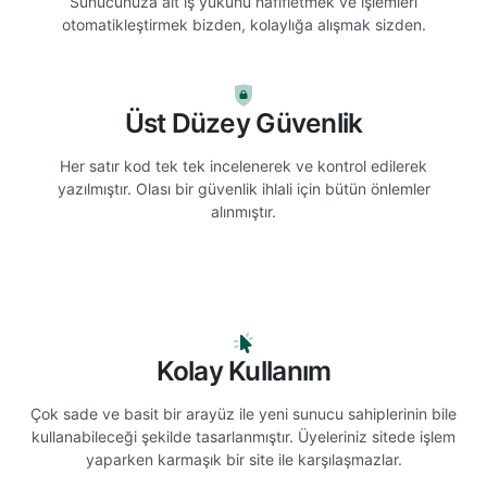
Sunucunuza ait iş yükünü hafifletmek ve işlemleri
otomatikleştirmek bizden, kolaylığa alışmak sizden.
Üst Düzey Güvenlik
Her satır kod tek tek incelenerek ve kontrol edilerek
yazılmıştır. Olası bir güvenlik ihlali için bütün önlemler
alınmıştır.
Kolay Kullanım
Çok sade ve basit bir arayüz ile yeni sunucu sahiplerinin bile
kullanabileceği şekilde tasarlanmıştır. Üyeleriniz sitede işlem
yaparken karmaşık bir site ile karşılaşmazlar.